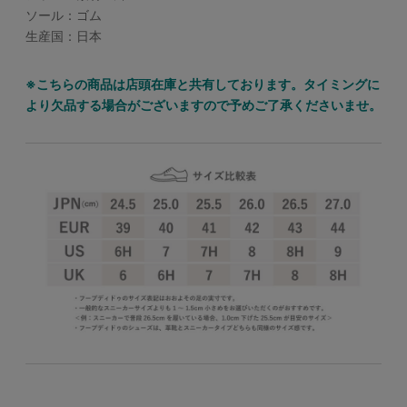
ソール：ゴム
生産国：日本
※こちらの商品は店頭在庫と共有しております。タイミングに
より欠品する場合がございますので予めご了承くださいませ。