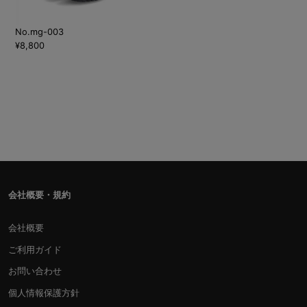
No.mg-003
¥8,800
会社概要・規約
会社概要
ご利用ガイド
お問い合わせ
個人情報保護方針