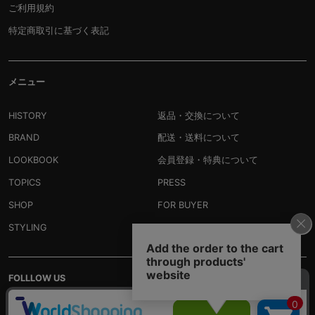
ご利用規約
特定商取引に基づく表記
メニュー
HISTORY
返品・交換について
BRAND
配送・送料について
LOOKBOOK
会員登録・特典について
TOPICS
PRESS
SHOP
FOR BUYER
STYLING
RECRUIT
FOLLLOW US