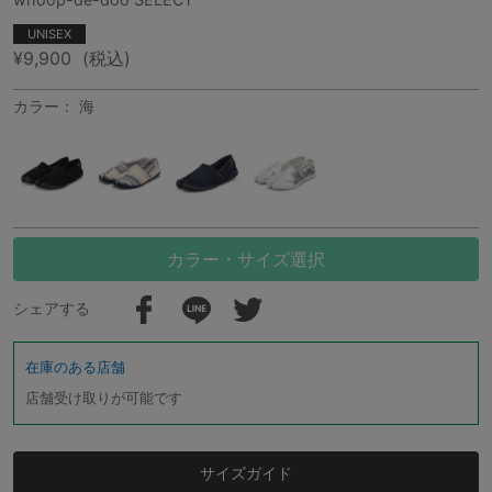
UNISEX
¥9,900
(税込)
カラー： 海
カラー・サイズ選択
シェアする
在庫のある店舗
店舗受け取りが可能です
サイズガイド