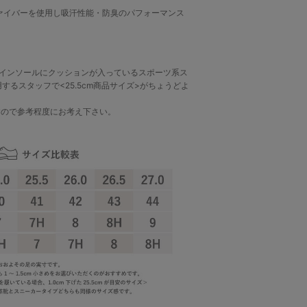
ァイバーを使用し吸汗性能・防臭のパフォーマンス
グやインソールにクッションが入っているスポーツ系ス
使用するスタッフで<25.5cm商品サイズ>がちょうどよ
すので参考程度にお考え下さい。