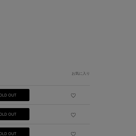
お気に入り
OLD OUT
OLD OUT
OLD OUT