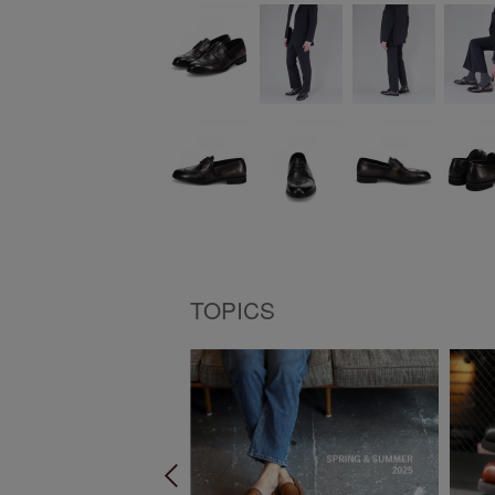
TOPICS