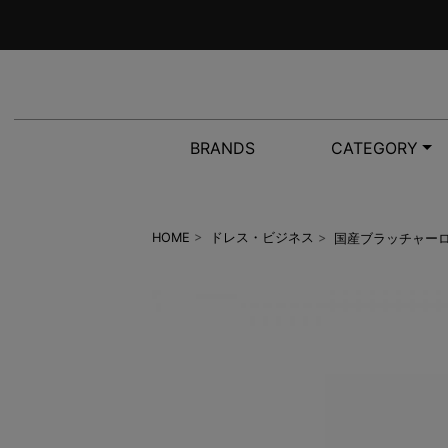
BRANDS
CATEGORY
国産ブラッチャー
HOME
>
ドレス・ビジネス
>