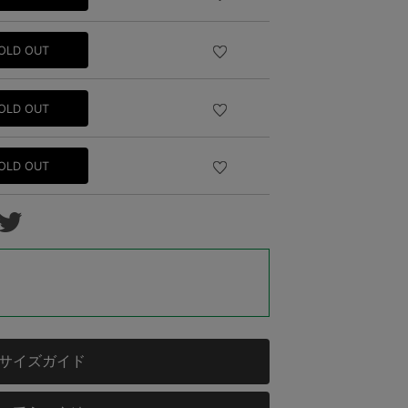
OLD OUT
OLD OUT
OLD OUT
サイズガイド