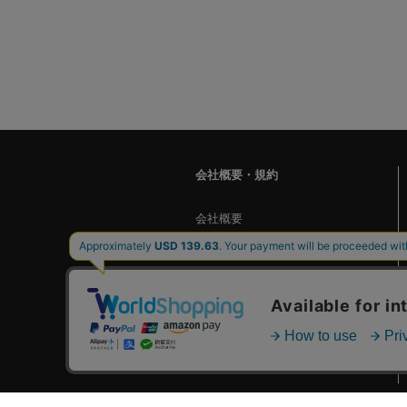
会社概要・規約
会社概要
ご利用ガイド
お問い合わせ
個人情報保護方針
ご利用規約
特定商取引に基づく表記