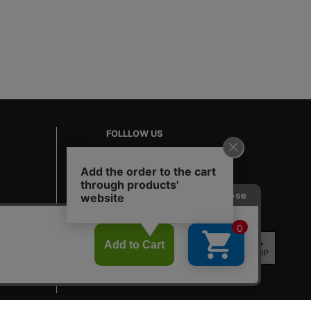
FOLLLOW US
TOP